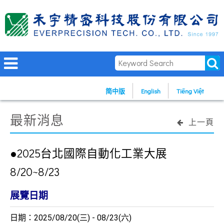
简中版
English
Tiếng Việt
最新消息
上一頁
●2025台北國際自動化工業大展
8/20~8/23
展覽日期
日期：2025/08/20(三) - 08/23(六)